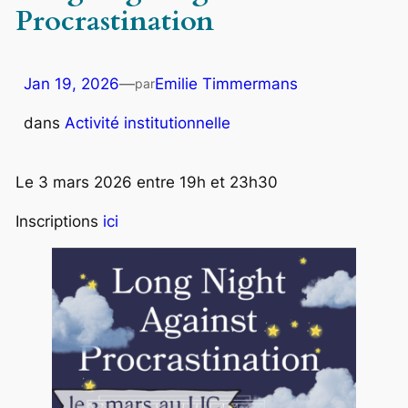
Procrastination
Jan 19, 2026
—
Emilie Timmermans
par
dans
Activité institutionnelle
Le 3 mars 2026 entre 19h et 23h30
Inscriptions
ici